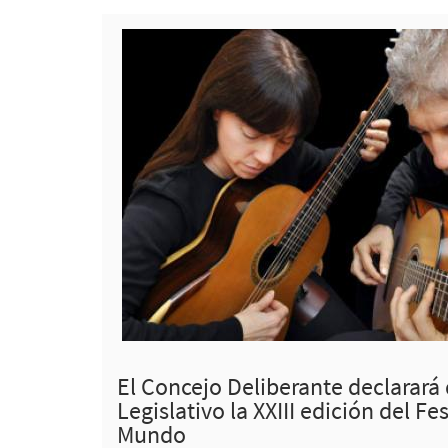
El Concejo Deliberante declarará 
Legislativo la XXIII edición del Fe
Mundo