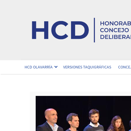
HCD OLAVARRÍA
VERSIONES TAQUIGRÁFICAS
CONCEJ