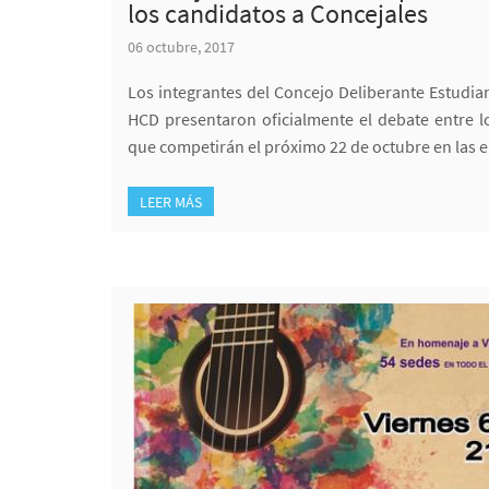
los candidatos a Concejales
06 octubre, 2017
Los integrantes del Concejo Deliberante Estudian
HCD presentaron oficialmente el debate entre l
que competirán el próximo 22 de octubre en las e
LEER MÁS