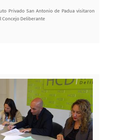
tuto Privado San Antonio de Padua visitaron
el Concejo Deliberante