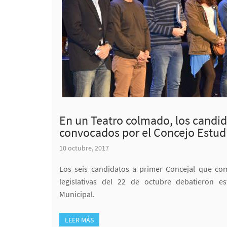
En un Teatro colmado, los candi
convocados por el Concejo Estudi
10 octubre, 2017
Los seis candidatos a primer Concejal que com
legislativas del 22 de octubre debatieron 
Municipal.
LEER MÁS