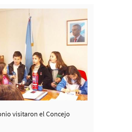
io visitaron el Concejo