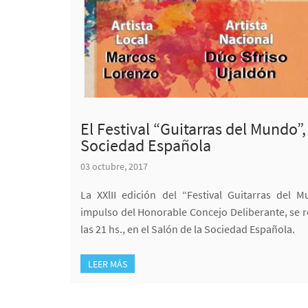
El Festival “Guitarras del Mundo”,
Sociedad Española
03 octubre, 2017
La XXlII edición del “Festival Guitarras del
impulso del Honorable Concejo Deliberante, se r
las 21 hs., en el Salón de la Sociedad Española.
LEER MÁS