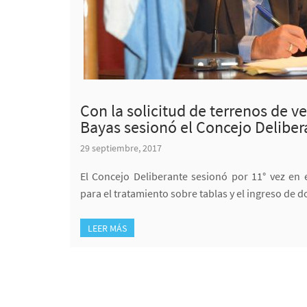
Con la solicitud de terrenos de v
Bayas sesionó el Concejo Deliber
29 septiembre, 2017
El Concejo Deliberante sesionó por 11° vez en
para el tratamiento sobre tablas y el ingreso de 
LEER MÁS