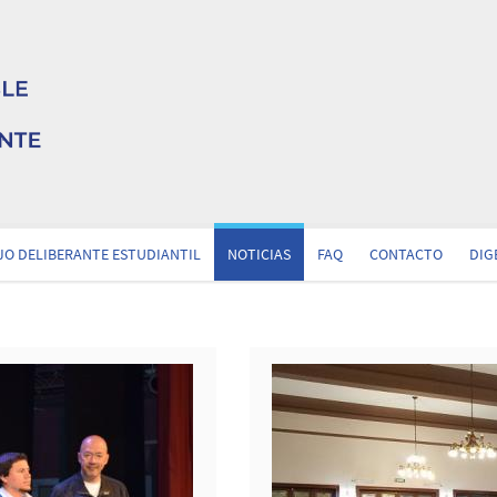
O DELIBERANTE ESTUDIANTIL
NOTICIAS
FAQ
CONTACTO
DIG