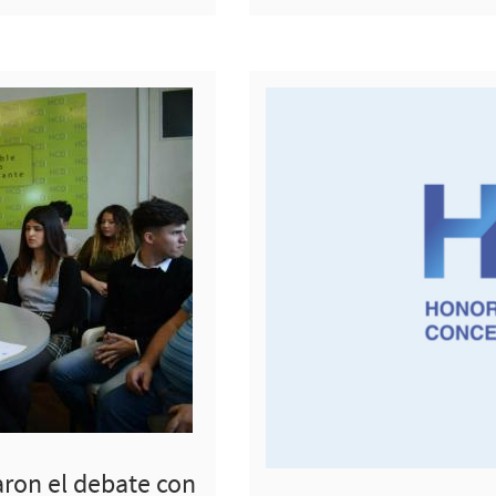
aron el debate con