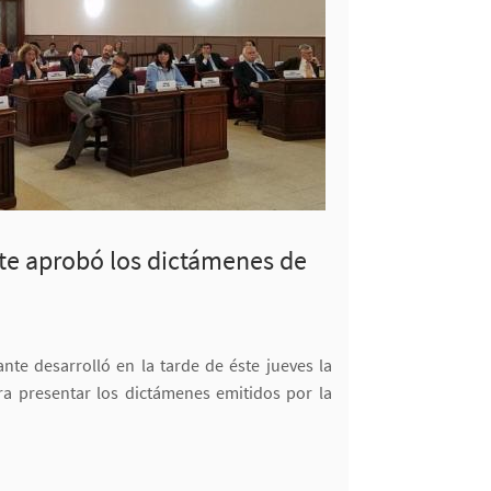
te aprobó los dictámenes de
nte desarrolló en la tarde de éste jueves la
ra presentar los dictámenes emitidos por la