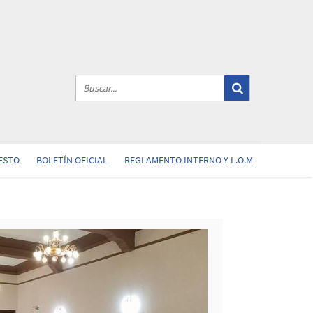
ESTO
BOLETÍN OFICIAL
REGLAMENTO INTERNO Y L.O.M