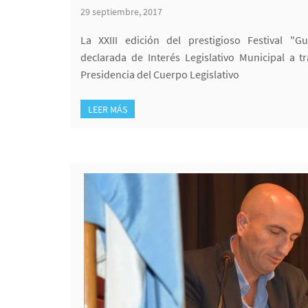
29 septiembre, 2017
La XXIII edición del prestigioso Festival "G
declarada de Interés Legislativo Municipal a 
Presidencia del Cuerpo Legislativo
LEER MÁS