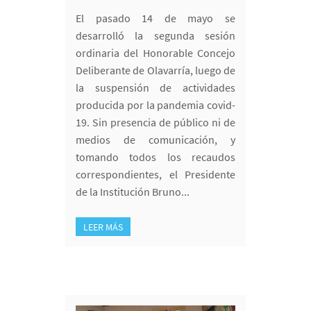
El pasado 14 de mayo se
desarrolló la segunda sesión
ordinaria del Honorable Concejo
Deliberante de Olavarría, luego de
la suspensión de actividades
producida por la pandemia covid-
19. Sin presencia de público ni de
medios de comunicación, y
tomando todos los recaudos
correspondientes, el Presidente
de la Institución Bruno...
LEER MÁS