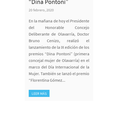
“Dina Pontoni”
20 febrero, 2020
En la mañana de hoy el Presidente
del Honorable Concejo
Deliberante de Olavarría, Doctor
Bruno Cenizo, realizó el
lanzamiento de la IX edición de los
premios “Dina Pontoni” (primera
concejal mujer de Olavarría) en el
marco del Día Internacional de la
Mujer. También se lanzó el premio
“Florentina Gómez...
LEER MÁS