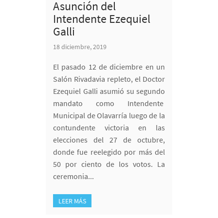
Asunción del
Intendente Ezequiel
Galli
18 diciembre, 2019
El pasado 12 de diciembre en un
Salón Rivadavia repleto, el Doctor
Ezequiel Galli asumió su segundo
mandato como Intendente
Municipal de Olavarría luego de la
contundente victoria en las
elecciones del 27 de octubre,
donde fue reelegido por más del
50 por ciento de los votos. La
ceremonia...
LEER MÁS