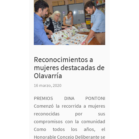
Reconocimientos a
mujeres destacadas de
Olavarría
16 marzo, 2020
PREMIOS DINA PONTONI
Comenzó la recorrida a mujeres
reconocidas por sus
compromisos con la comunidad
Como todos los años, el
Honorable Concejo Deliberante se