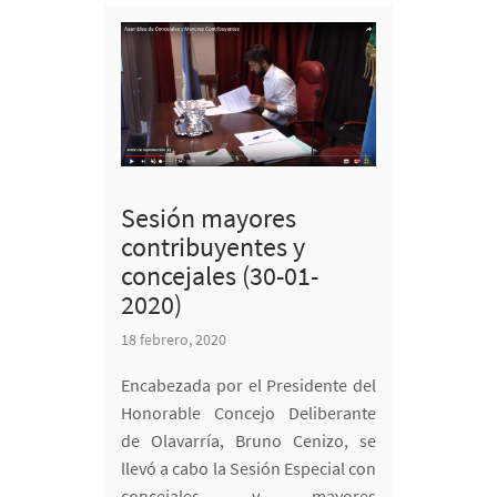
Sesión mayores
contribuyentes y
concejales (30-01-
2020)
18 febrero, 2020
Encabezada por el Presidente del
Honorable Concejo Deliberante
de Olavarría, Bruno Cenizo, se
llevó a cabo la Sesión Especial con
concejales y mayores