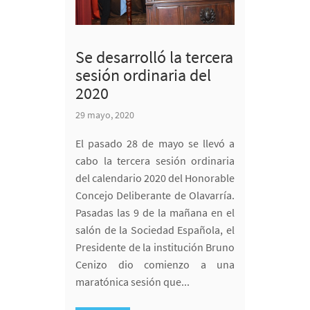
Se desarrolló la tercera
sesión ordinaria del
2020
29 mayo, 2020
El pasado 28 de mayo se llevó a
cabo la tercera sesión ordinaria
del calendario 2020 del Honorable
Concejo Deliberante de Olavarría.
Pasadas las 9 de la mañana en el
salón de la Sociedad Española, el
Presidente de la institución Bruno
Cenizo dio comienzo a una
maratónica sesión que...