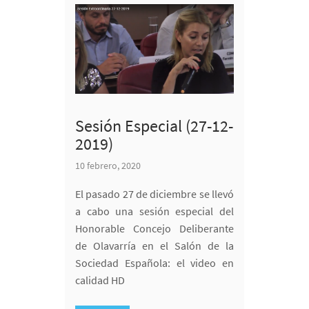
Sesión Especial (27-12-
2019)
10 febrero, 2020
El pasado 27 de diciembre se llevó
a cabo una sesión especial del
Honorable Concejo Deliberante
de Olavarría en el Salón de la
Sociedad Española: el video en
calidad HD