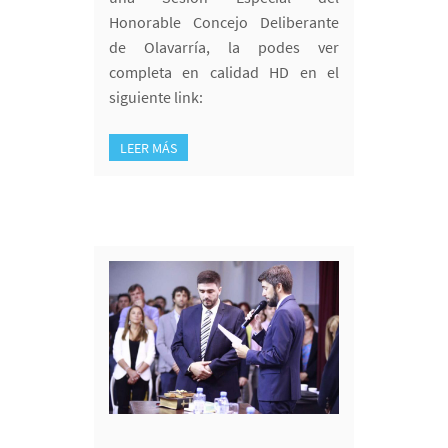
Honorable Concejo Deliberante
de Olavarría, la podes ver
completa en calidad HD en el
siguiente link:
LEER MÁS