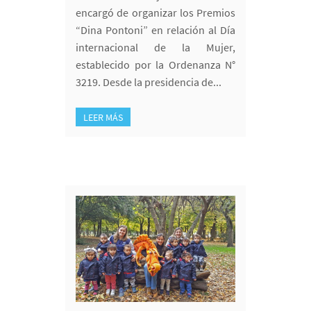
encargó de organizar los Premios
“Dina Pontoni” en relación al Día
internacional de la Mujer,
establecido por la Ordenanza N°
3219. Desde la presidencia de...
LEER MÁS