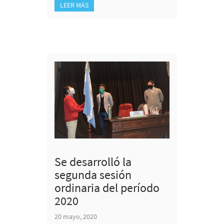
LEER MÁS
Se desarrolló la
segunda sesión
ordinaria del período
2020
20 mayo, 2020