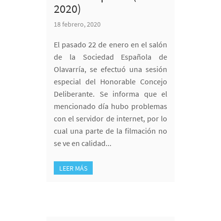
2020)
18 febrero, 2020
El pasado 22 de enero en el salón
de la Sociedad Española de
Olavarría, se efectuó una sesión
especial del Honorable Concejo
Deliberante. Se informa que el
mencionado día hubo problemas
con el servidor de internet, por lo
cual una parte de la filmación no
se ve en calidad...
LEER MÁS