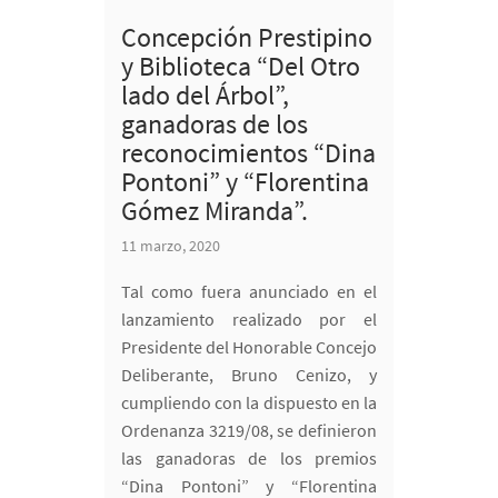
Concepción Prestipino
y Biblioteca “Del Otro
lado del Árbol”,
ganadoras de los
reconocimientos “Dina
Pontoni” y “Florentina
Gómez Miranda”.
11 marzo, 2020
Tal como fuera anunciado en el
lanzamiento realizado por el
Presidente del Honorable Concejo
Deliberante, Bruno Cenizo, y
cumpliendo con la dispuesto en la
Ordenanza 3219/08, se definieron
las ganadoras de los premios
“Dina Pontoni” y “Florentina