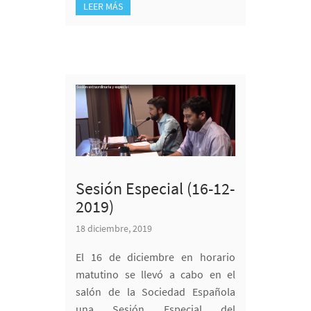
LEER MÁS
Sesión Especial (16-12-
2019)
18 diciembre, 2019
El 16 de diciembre en horario
matutino se llevó a cabo en el
salón de la Sociedad Española
una Sesión Especial del