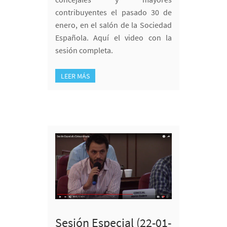
contribuyentes el pasado 30 de
enero, en el salón de la Sociedad
Española. Aquí el video con la
sesión completa.
LEER MÁS
Sesión Especial (22-01-