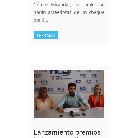
Gómez Miranda”, las cuales se
harán acreedoras de un cheque
por $...
LEER MÁS
Lanzamiento premios