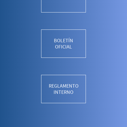
BOLETÍN
OFICIAL
REGLAMENTO
INTERNO