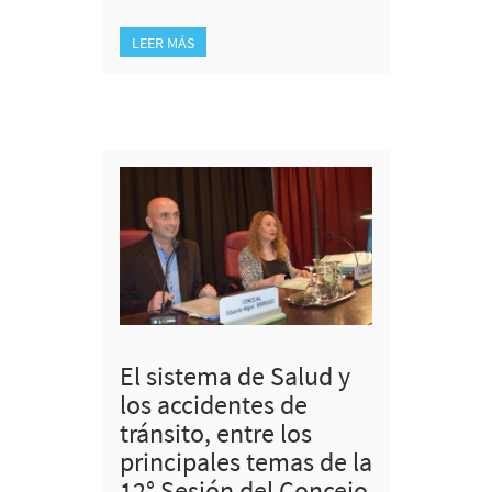
LEER MÁS
El sistema de Salud y
los accidentes de
tránsito, entre los
principales temas de la
12° Sesión del Concejo