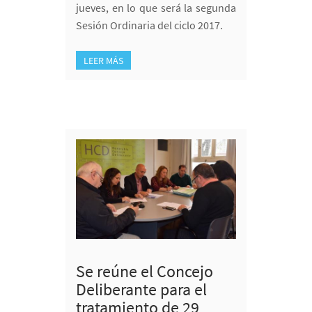
jueves, en lo que será la segunda
Sesión Ordinaria del ciclo 2017.
LEER MÁS
Se reúne el Concejo
Deliberante para el
tratamiento de 29