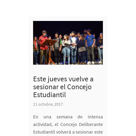
Este jueves vuelve a
sesionar el Concejo
Estudiantil
11 octubre, 2017
En una semana de intensa
actividad, el Concejo Deliberante
Estudiantil volverá a sesionar este