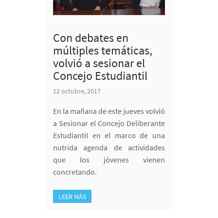
Con debates en
múltiples temáticas,
volvió a sesionar el
Concejo Estudiantil
12 octubre, 2017
En la mañana de este jueves volvió
a Sesionar el Concejo Deliberante
Estudiantil en el marco de una
nutrida agenda de actividades
que los jóvenes vienen
concretando.
LEER MÁS