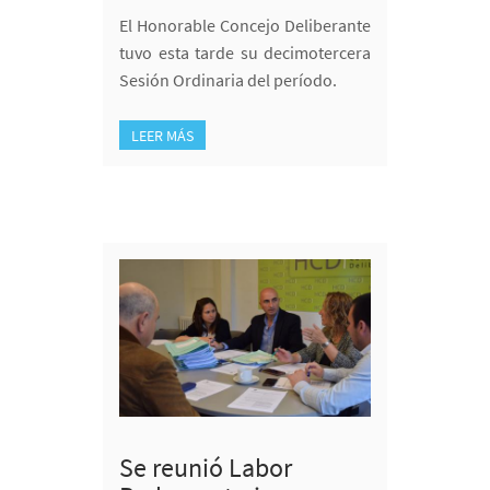
El Honorable Concejo Deliberante
tuvo esta tarde su decimotercera
Sesión Ordinaria del período.
LEER MÁS
Se reunió Labor