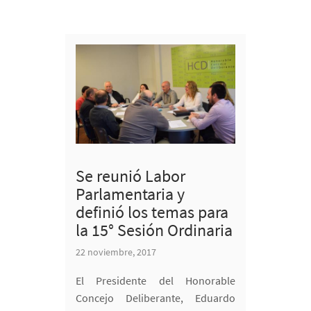
Se reunió Labor
Parlamentaria y
definió los temas para
la 15° Sesión Ordinaria
22 noviembre, 2017
El Presidente del Honorable
Concejo Deliberante, Eduardo