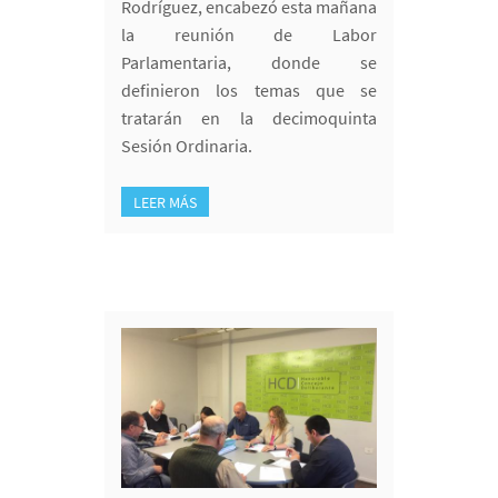
Rodríguez, encabezó esta mañana
la reunión de Labor
Parlamentaria, donde se
definieron los temas que se
tratarán en la decimoquinta
Sesión Ordinaria.
LEER MÁS