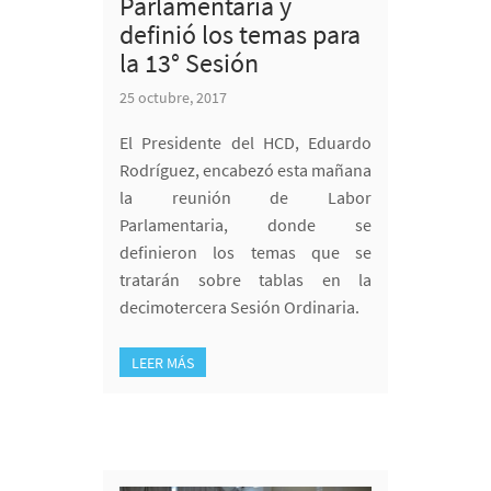
Parlamentaria y
definió los temas para
la 13° Sesión
25 octubre, 2017
El Presidente del HCD, Eduardo
Rodríguez, encabezó esta mañana
la reunión de Labor
Parlamentaria, donde se
definieron los temas que se
tratarán sobre tablas en la
decimotercera Sesión Ordinaria.
LEER MÁS