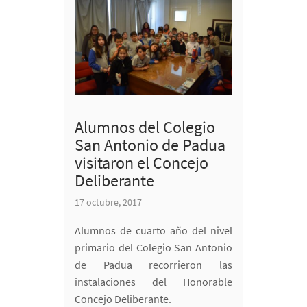
Alumnos del Colegio
San Antonio de Padua
visitaron el Concejo
Deliberante
17 octubre, 2017
Alumnos de cuarto año del nivel
primario del Colegio San Antonio
de Padua recorrieron las
instalaciones del Honorable
Concejo Deliberante.