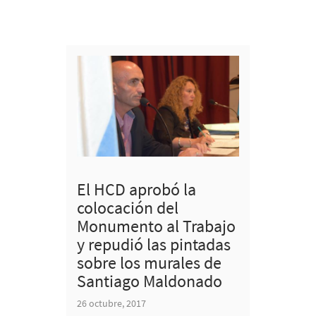
El HCD aprobó la
colocación del
Monumento al Trabajo
y repudió las pintadas
sobre los murales de
Santiago Maldonado
26 octubre, 2017