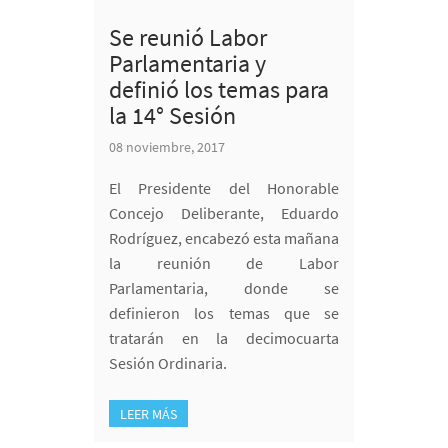
Se reunió Labor
Parlamentaria y
definió los temas para
la 14° Sesión
08 noviembre, 2017
El Presidente del Honorable
Concejo Deliberante, Eduardo
Rodríguez, encabezó esta mañana
la reunión de Labor
Parlamentaria, donde se
definieron los temas que se
tratarán en la decimocuarta
Sesión Ordinaria.
LEER MÁS