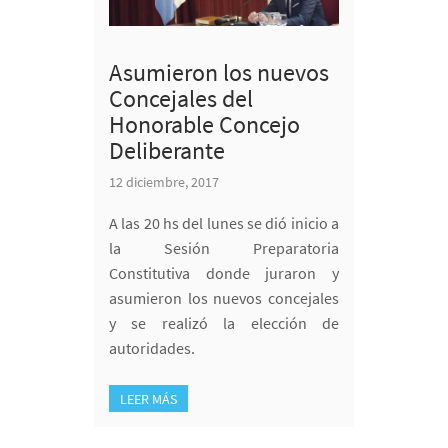
Asumieron los nuevos
Concejales del
Honorable Concejo
Deliberante
12 diciembre, 2017
A las 20 hs del lunes se dió inicio a
la Sesión Preparatoria
Constitutiva donde juraron y
asumieron los nuevos concejales
y se realizó la elección de
autoridades.
LEER MÁS