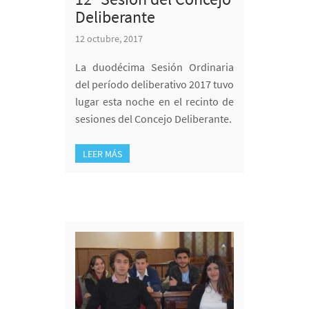
Deliberante
12 octubre, 2017
La duodécima Sesión Ordinaria
del período deliberativo 2017 tuvo
lugar esta noche en el recinto de
sesiones del Concejo Deliberante.
LEER MÁS